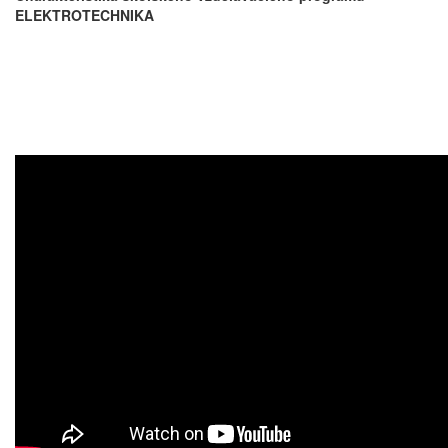
ELEKTROTECHNIKA