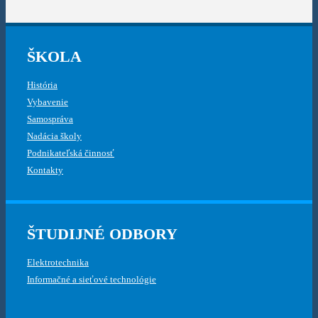
ŠKOLA
História
Vybavenie
Samospráva
Nadácia školy
Podnikateľská činnosť
Kontakty
ŠTUDIJNÉ ODBORY
Elektrotechnika
Informačné a sieťové technológie