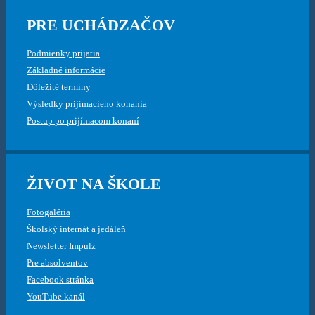
PRE UCHÁDZAČOV
Podmienky prijatia
Základné informácie
Dôležité termíny
Výsledky prijímacieho konania
Postup po prijímacom konaní
ŽIVOT NA ŠKOLE
Fotogaléria
Školský internát a jedáleň
Newsletter Impulz
Pre absolventov
Facebook stránka
YouTube kanál