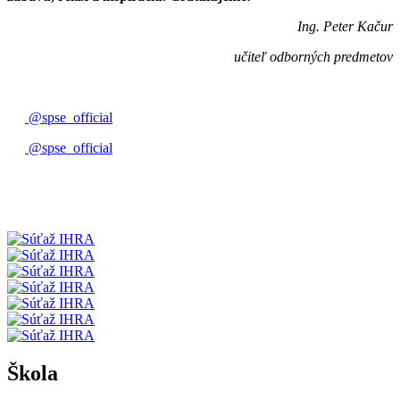
Ing. Peter Kačur
učiteľ odborných predmetov
@spse_official
@spse_official
Škola