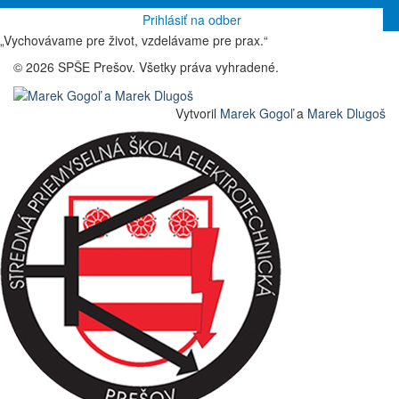
„Vychovávame pre život, vzdelávame pre prax.“
© 2026 SPŠE Prešov. Všetky práva vyhradené.
Vytvoril
Marek Gogoľ
a
Marek Dlugoš