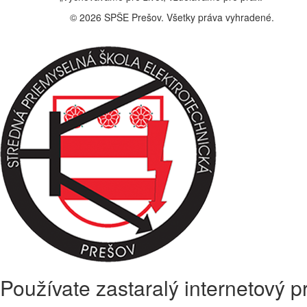
© 2026 SPŠE Prešov. Všetky práva vyhradené.
Používate zastaralý internetový pr