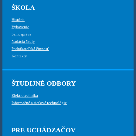
ŠKOLA
História
Vybavenie
Samospráva
Nadácia školy
Podnikateľská činnosť
Kontakty
ŠTUDIJNÉ ODBORY
Elektrotechnika
Informačné a sieťové technológie
PRE UCHÁDZAČOV