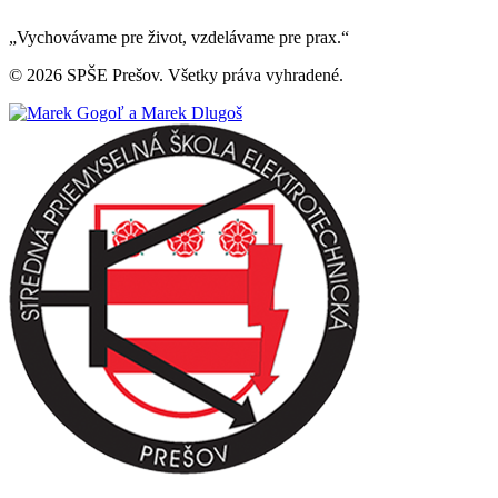
„Vychovávame pre život, vzdelávame pre prax.“
© 2026 SPŠE Prešov. Všetky práva vyhradené.