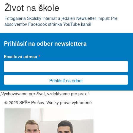
Život na škole
Fotogaléria
Školský internát a jedáleň
Newsletter Impulz
Pre
absolventov
Facebook stránka
YouTube kanál
Prihlásiť na odber newslettera
*
Emailová adresa
„Vychovávame pre život, vzdelávame pre prax.“
© 2026 SPŠE Prešov. Všetky práva vyhradené.