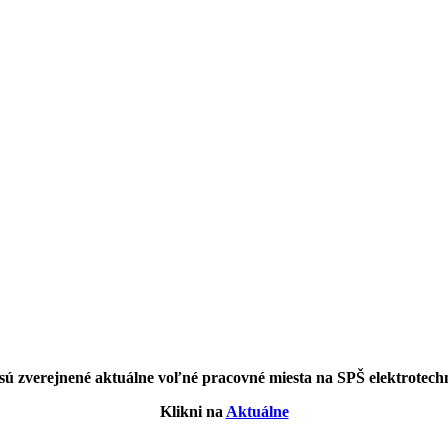
sú zverejnené aktuálne voľné pracovné miesta na SPŠ elektrotech
Klikni na
Aktuálne