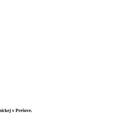
nickej v Prešove.