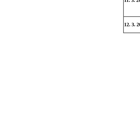
11. 3. 
12. 3. 