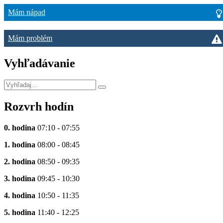
Mám nápad
Mám problém
Vyhľadávanie
Rozvrh hodín
0. hodina
07:10 - 07:55
1. hodina
08:00 - 08:45
2. hodina
08:50 - 09:35
3. hodina
09:45 - 10:30
4. hodina
10:50 - 11:35
5. hodina
11:40 - 12:25