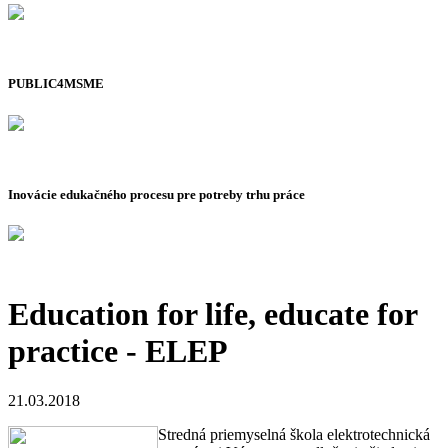
PUBLIC4MSME
Inovácie edukačného procesu pre potreby trhu práce
Education for life, educate for
practice - ELEP
21.03.2018
Stredná priemyselná škola elektrotechnická