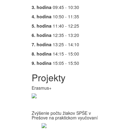
3. hodina
09:45 - 10:30
4. hodina
10:50 - 11:35
5. hodina
11:40 - 12:25
6. hodina
12:35 - 13:20
7. hodina
13:25 - 14:10
8. hodina
14:15 - 15:00
9. hodina
15:05 - 15:50
Projekty
Erasmus+
Zvýšenie počtu žiakov SPŠE v
Prešove na praktickom vyučovaní