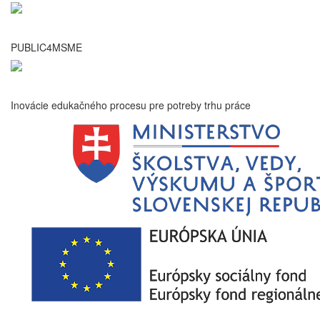
PUBLIC4MSME
Inovácie edukačného procesu pre potreby trhu práce