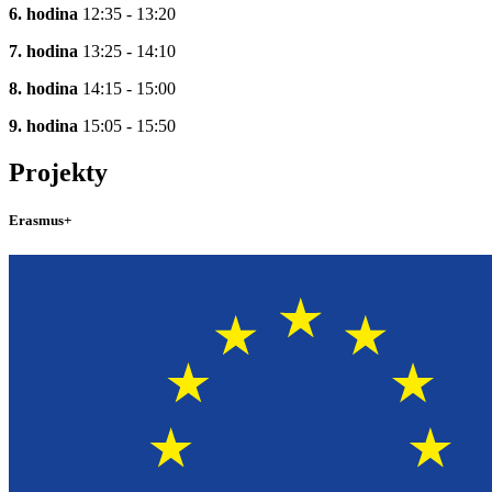
6. hodina
12:35 - 13:20
7. hodina
13:25 - 14:10
8. hodina
14:15 - 15:00
9. hodina
15:05 - 15:50
Projekty
Erasmus+