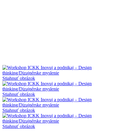
Stiahnuť obrázok
Stiahnuť obrázok
Stiahnuť obrázok
Stiahnuť obrázok