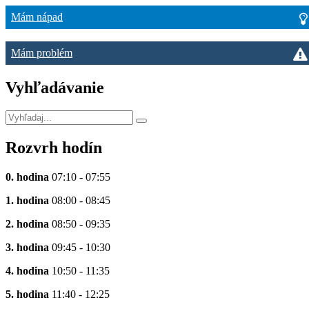
Mám nápad
Mám problém
Vyhľadávanie
Rozvrh hodín
0. hodina
07:10 - 07:55
1. hodina
08:00 - 08:45
2. hodina
08:50 - 09:35
3. hodina
09:45 - 10:30
4. hodina
10:50 - 11:35
5. hodina
11:40 - 12:25