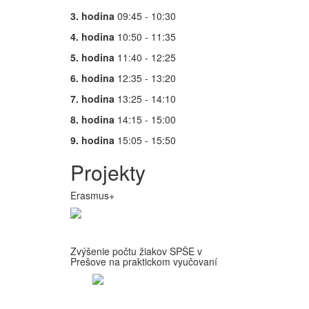
3. hodina
09:45 - 10:30
4. hodina
10:50 - 11:35
5. hodina
11:40 - 12:25
6. hodina
12:35 - 13:20
7. hodina
13:25 - 14:10
8. hodina
14:15 - 15:00
9. hodina
15:05 - 15:50
Projekty
Erasmus+
Zvýšenie počtu žiakov SPŠE v
Prešove na praktickom vyučovaní