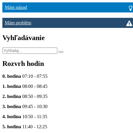
Mám nápad
Mám problém
Vyhľadávanie
Rozvrh hodín
0. hodina
07:10 - 07:55
1. hodina
08:00 - 08:45
2. hodina
08:50 - 09:35
3. hodina
09:45 - 10:30
4. hodina
10:50 - 11:35
5. hodina
11:40 - 12:25