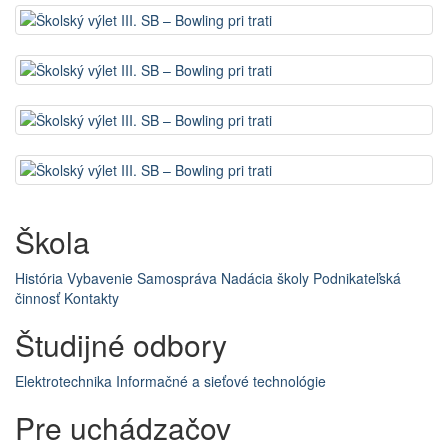
Škola
História
Vybavenie
Samospráva
Nadácia školy
Podnikateľská
činnosť
Kontakty
Študijné odbory
Elektrotechnika
Informačné a sieťové technológie
Pre uchádzačov